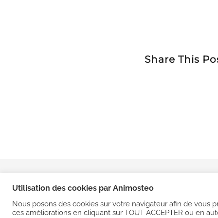
Share This Po
© Co
Utilisation des cookies par Animosteo
Nous posons des cookies sur votre navigateur afin de vous p
ces améliorations en cliquant sur TOUT ACCEPTER ou en autor