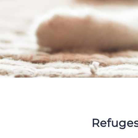
Refuges