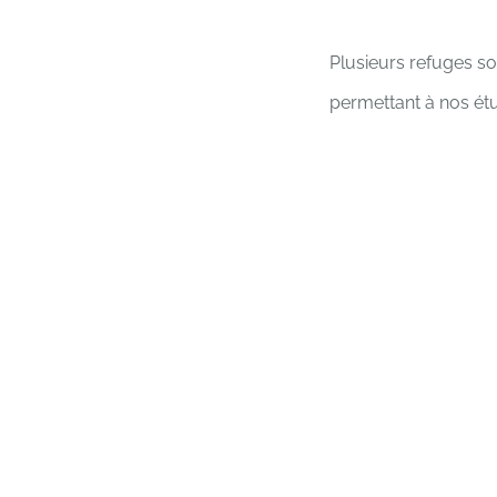
Plusieurs refuges s
permettant à nos étu