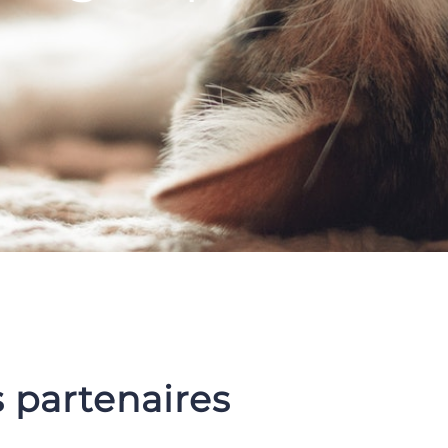
 partenaires