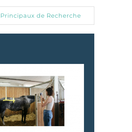
Principaux de Recherche