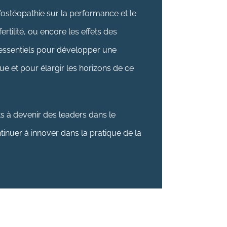
’ostéopathie sur la performance et le
ertilité, ou encore les effets des
 essentiels pour développer une
 et pour élargir les horizons de ce
ts à devenir des leaders dans le
inuer à innover dans la pratique de la