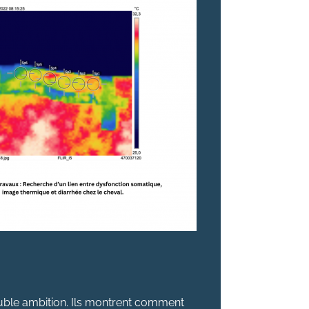
ouble ambition. Ils montrent comment