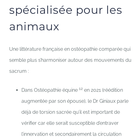
spécialisée pour les
animaux
Une littérature française en ostéopathie comparée qui
semble plus s’harmoniser autour des mouvements du
sacrum :
12
Dans Ostéopathie équine
en 2021 (réédition
augmentée par son épouse), le Dr Giniaux parle
déjà de torsion sacrée qu’il est important de
vérifier car elle serait susceptible d’entraver
l’innervation et secondairement la circulation