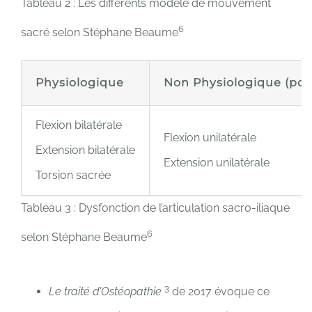
Tableau 2 : Les différents modèle de mouvement
6
sacré selon Stéphane Beaume
Physiologique
Non Physiologique (pos
Flexion bilatérale
Flexion unilatérale
Extension bilatérale
Extension unilatérale
Torsion sacrée
Tableau 3 : Dysfonction de l’articulation sacro-iliaque
6
selon Stéphane Beaume
3
Le traité d’Ostéopathie
de 2017 évoque ce