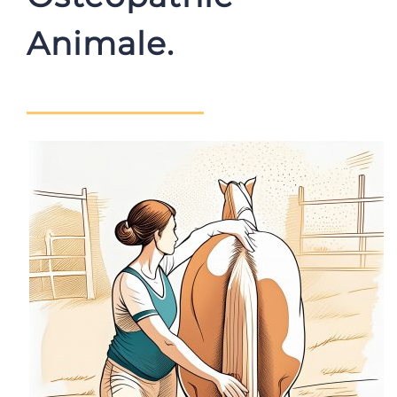
Animale.