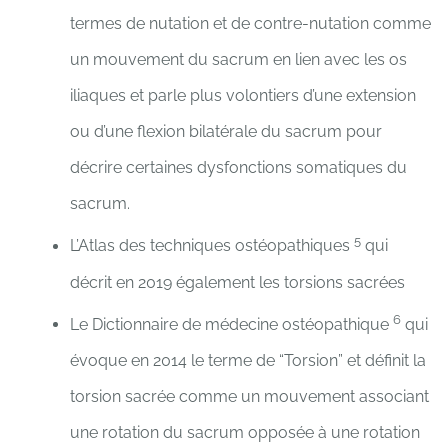
termes de nutation et de contre-nutation comme
un mouvement du sacrum en lien avec les os
iliaques et parle plus volontiers d’une extension
ou d’une flexion bilatérale du sacrum pour
décrire certaines dysfonctions somatiques du
sacrum.
5
L’Atlas des techniques ostéopathiques
qui
décrit en 2019 également les torsions sacrées
6
Le Dictionnaire de médecine ostéopathique
qui
évoque en 2014 le terme de “Torsion” et définit la
torsion sacrée comme un mouvement associant
une rotation du sacrum opposée à une rotation