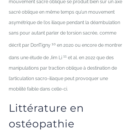
mouvement sacré oblique se produit bien sur un axe
sacré oblique en même temps qu’un mouvement
asymétrique de l’os iliaque pendant la déambulation
sans pour autant parler de torsion sacrée, comme
10
décrit par DonTigny
en 2020 ou encore de montrer
11
dans une étude de Jim Li
et al. en 2022 que des
manipulations par traction oblique à destination de
l’articulation sacro-iliaque peut provoquer une
mobilité faible dans celle-ci.
Littérature en
ostéopathie