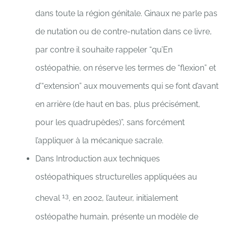
dans toute la région génitale. Ginaux ne parle pas
de nutation ou de contre-nutation dans ce livre,
par contre il souhaite rappeler “qu’En
ostéopathie, on réserve les termes de “flexion” et
d’“extension” aux mouvements qui se font d’avant
en arrière (de haut en bas, plus précisément,
pour les quadrupèdes)”, sans forcément
l’appliquer à la mécanique sacrale.
Dans Introduction aux techniques
ostéopathiques structurelles appliquées au
13
cheval
, en 2002, l’auteur, initialement
ostéopathe humain, présente un modèle de