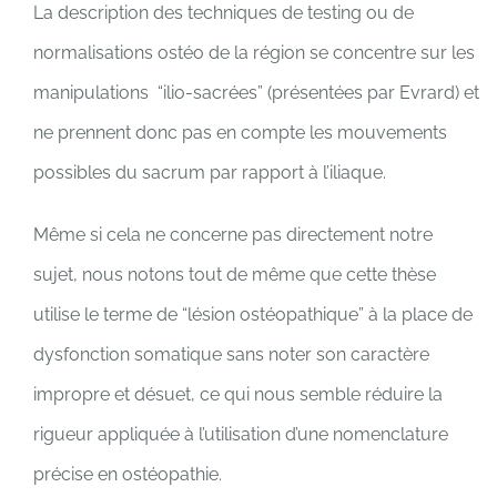
La description des techniques de testing ou de
normalisations ostéo de la région se concentre sur les
manipulations “ilio-sacrées” (présentées par Evrard) et
ne prennent donc pas en compte les mouvements
possibles du sacrum par rapport à l’iliaque.
Même si cela ne concerne pas directement notre
sujet, nous notons tout de même que cette thèse
utilise le terme de “lésion ostéopathique” à la place de
dysfonction somatique sans noter son caractère
impropre et désuet, ce qui nous semble réduire la
rigueur appliquée à l’utilisation d’une nomenclature
précise en ostéopathie.