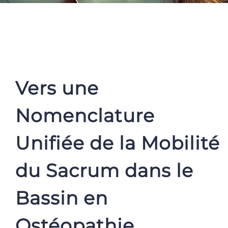
Vers une
Nomenclature
Unifiée de la Mobilité
du Sacrum dans le
Bassin en
Ostéopathie