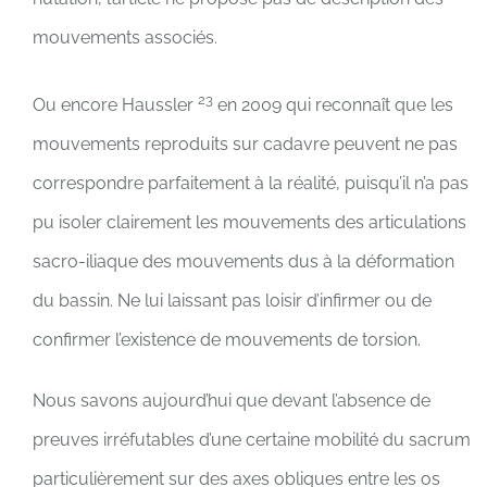
mouvements associés.
23
Ou encore Haussler
en 2009 qui reconnaît que les
mouvements reproduits sur cadavre peuvent ne pas
correspondre parfaitement à la réalité, puisqu’il n’a pas
pu isoler clairement les mouvements des articulations
sacro-iliaque des mouvements dus à la déformation
du bassin. Ne lui laissant pas loisir d’infirmer ou de
confirmer l’existence de mouvements de torsion.
Nous savons aujourd’hui que devant l’absence de
preuves irréfutables d’une certaine mobilité du sacrum
particulièrement sur des axes obliques entre les os