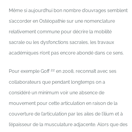
Même si aujourd’hui bon nombre d’ouvrages semblent
s’accorder en Ostéopathie sur une nomenclature
relativement commune pour décrire la mobilité
sacrale ou les dysfonctions sacrales, les travaux
académiques n’ont pas encore abondé dans ce sens.
22
Pour exemple Goff
en 2008, reconnaît avec ses
collaborateurs que pendant longtemps on a
considéré un minimum voir une absence de
mouvement pour cette articulation en raison de la
couverture de l’articulation par les ailes de l’ilium et à
l’épaisseur de la musculature adjacente. Alors que des