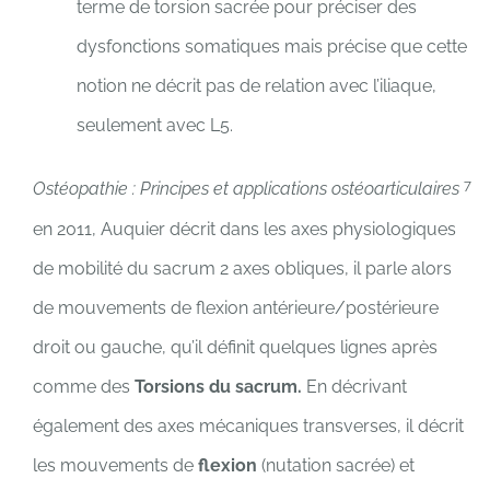
terme de torsion sacrée pour préciser des
dysfonctions somatiques mais précise que cette
notion ne décrit pas de relation avec l’iliaque,
seulement avec L5.
7
Ostéopathie : Principes et applications ostéoarticulaires
en 2011, Auquier décrit dans les axes physiologiques
de mobilité du sacrum 2 axes obliques, il parle alors
de mouvements de flexion antérieure/postérieure
droit ou gauche, qu’il définit quelques lignes après
comme des
Torsions du sacrum.
En décrivant
également des axes mécaniques transverses, il décrit
les mouvements de
flexion
(nutation sacrée) et