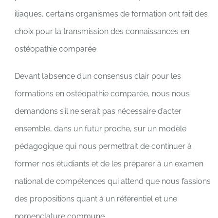
iliaques, certains organismes de formation ont fait des
choix pour la transmission des connaissances en
ostéopathie comparée.
Devant l’absence d’un consensus clair pour les
formations en ostéopathie comparée, nous nous
demandons s’il ne serait pas nécessaire d’acter
ensemble, dans un futur proche, sur un modèle
pédagogique qui nous permettrait de continuer à
former nos étudiants et de les préparer à un examen
national de compétences qui attend que nous fassions
des propositions quant à un référentiel et une
nomenclature commune.