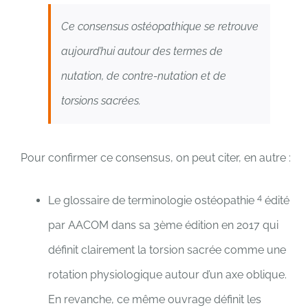
Ce consensus ostéopathique se retrouve
aujourd’hui autour des termes de
nutation, de contre-nutation et de
torsions sacrées.
Pour confirmer ce consensus, on peut citer, en autre :
4
Le glossaire de terminologie ostéopathie
édité
par AACOM dans sa 3ème édition en 2017 qui
définit clairement la torsion sacrée comme une
rotation physiologique autour d’un axe oblique.
En revanche, ce même ouvrage définit les