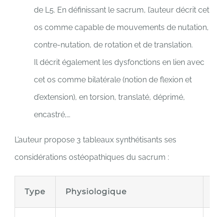
de L5. En définissant le sacrum, l’auteur décrit cet
os comme capable de mouvements de nutation,
contre-nutation, de rotation et de translation.
Il décrit également les dysfonctions en lien avec
cet os comme bilatérale (notion de flexion et
d’extension), en torsion, translaté, déprimé,
encastré,…
L’auteur propose 3 tableaux synthétisants ses
considérations ostéopathiques du sacrum :
Type
Physiologique