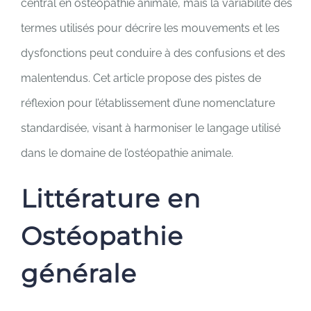
central en ostéopathie animale, mais la variabilité des
termes utilisés pour décrire les mouvements et les
dysfonctions peut conduire à des confusions et des
malentendus. Cet article propose des pistes de
réflexion pour l’établissement d’une nomenclature
standardisée, visant à harmoniser le langage utilisé
dans le domaine de l’ostéopathie animale.
Littérature en
Ostéopathie
générale