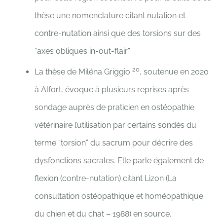
thèse une nomenclature citant nutation et
contre-nutation ainsi que des torsions sur des
“axes obliques in-out-flair”
20
La thèse de Miléna Griggio
, soutenue en 2020
à Alfort, évoque à plusieurs reprises après
sondage auprès de praticien en ostéopathie
vétérinaire l’utilisation par certains sondés du
terme “torsion” du sacrum pour décrire des
dysfonctions sacrales. Elle parle également de
flexion (contre-nutation) citant Lizon (La
consultation ostéopathique et homéopathique
du chien et du chat – 1988) en source.