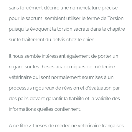
sans forcément décrire une nomenclature précise
pour le sacrum, semblent utiliser le terme de Torsion
puisqu’ils évoquent la torsion sacrale dans le chapitre
sur le traitement du pelvis chez le chien.
Il nous semble intéressant également de porter un
regard sur les thèses académiques de médecine
vétérinaire qui sont normalement soumises à un
processus rigoureux de révision et d’évaluation par
des pairs devant garantir la fiabilité et la validité des
informations qu’elles contiennent.
A ce titre 4 thèses de médecine vétérinaire françaises