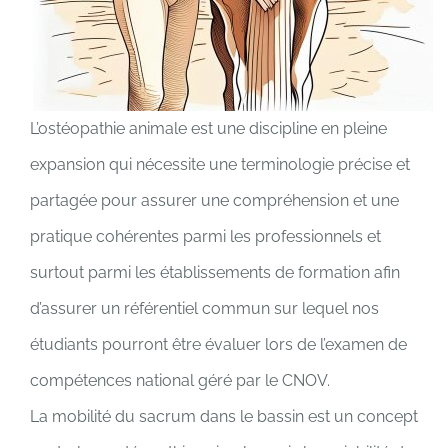
L’ostéopathie animale est une discipline en pleine
expansion qui nécessite une terminologie précise et
partagée pour assurer une compréhension et une
pratique cohérentes parmi les professionnels et
surtout parmi les établissements de formation afin
d’assurer un référentiel commun sur lequel nos
étudiants pourront être évaluer lors de l’examen de
compétences national géré par le CNOV.
La mobilité du sacrum dans le bassin est un concept