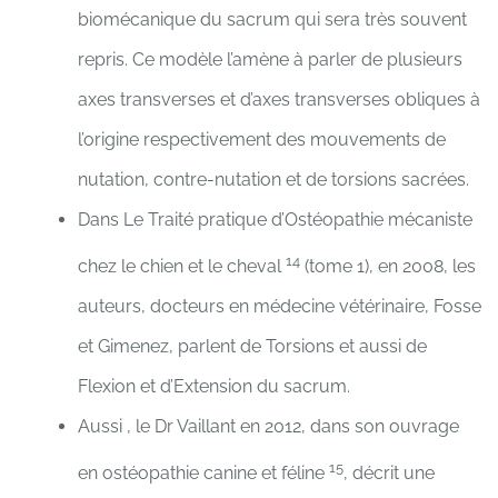
biomécanique du sacrum qui sera très souvent
repris. Ce modèle l’amène à parler de plusieurs
axes transverses et d’axes transverses obliques à
l’origine respectivement des mouvements de
nutation, contre-nutation et de torsions sacrées.
Dans Le Traité pratique d’Ostéopathie mécaniste
14
chez le chien et le cheval
(tome 1), en 2008, les
auteurs, docteurs en médecine vétérinaire, Fosse
et Gimenez, parlent de Torsions et aussi de
Flexion et d’Extension du sacrum.
Aussi , le Dr Vaillant en 2012, dans son ouvrage
15
en ostéopathie canine et féline
, décrit une