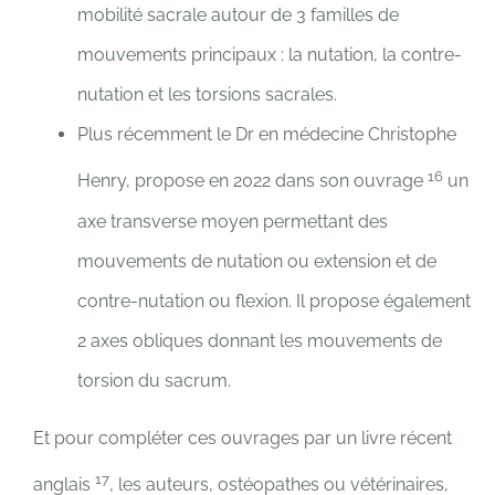
mobilité sacrale autour de 3 familles de
mouvements principaux : la nutation, la contre-
nutation et les torsions sacrales.
Plus récemment le Dr en médecine Christophe
16
Henry, propose en 2022 dans son ouvrage
un
axe transverse moyen permettant des
mouvements de nutation ou extension et de
contre-nutation ou flexion. Il propose également
2 axes obliques donnant les mouvements de
torsion du sacrum.
Et pour compléter ces ouvrages par un livre récent
17
anglais
, les auteurs, ostéopathes ou vétérinaires,