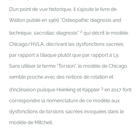
D’un point de vue historique, il s’ajoute le livre de
Walton publié en 1966 “Osteopathic diagnosis and
2
technique, sacroiliac diagnosis”
qui décrit le modèle
Chicago/HVLA, décrivant les dysfonctions sacrées
par rapport à l’iliaque plutôt que par rapport à L5
Sans utiliser le terme “Torsion”, le modèle de Chicago
semble proche avec des notions de rotation et
3
d’inclinaison puisque Heinking et Kappler
en 2017 font
correspondre la nomenclature de ce modèle aux
dysfonctions de torsions sacrées évoquées dans le
modèle de Mitchell.