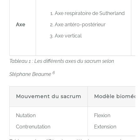
Axe respiratoire de Sutherland
Axe
Axe antéro-postérieur
Axe vertical
Tableau 1 : Les différents axes du sacrum selon
6
Stéphane Beaume
Mouvement du sacrum
Modèle bioméc
Nutation
Flexion
Contrenutation
Extension