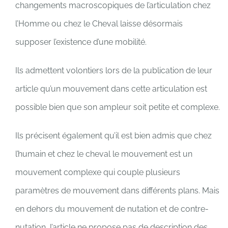
changements macroscopiques de l’articulation chez
l’Homme ou chez le Cheval laisse désormais
supposer l’existence d’une mobilité.
Ils admettent volontiers lors de la publication de leur
article qu’un mouvement dans cette articulation est
possible bien que son ampleur soit petite et complexe.
Ils précisent également qu’il est bien admis que chez
l’humain et chez le cheval le mouvement est un
mouvement complexe qui couple plusieurs
paramètres de mouvement dans différents plans. Mais
en dehors du mouvement de nutation et de contre-
nutation, l’article ne propose pas de description des