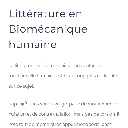
Littérature en
Biomécanique
humaine
La littérature en Biomécanique ou anatomie
fonctionnelle humaine est beaucoup plus restreinte
sur ce sujet.
8
Kapanji
dans son ouvrage, parle de mouvement de
nutation et de contre-nutation, mais pas de torsion, il
note tout de même qu’en appui monopodal chez