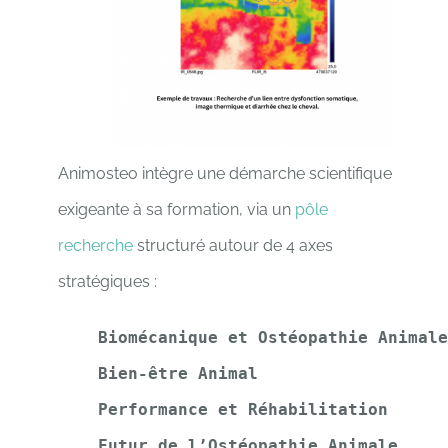
Animosteo intègre une démarche scientifique
exigeante à sa formation, via un
pôle
recherche
structuré autour de 4 axes
stratégiques :
Biomécanique et Ostéopathie Animal
Bien-être Animal
Performance et Réhabilitation
Futur de l’Ostéopathie Animale