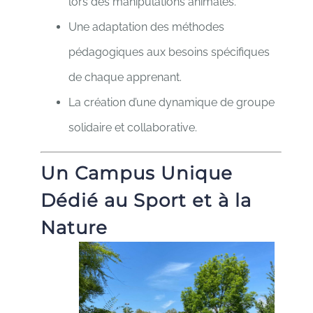
lors des manipulations animales.
Une adaptation des méthodes
pédagogiques aux besoins spécifiques
de chaque apprenant.
La création d’une dynamique de groupe
solidaire et collaborative.
Un Campus Unique
Dédié au Sport et à la
Nature