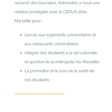
recevoir des boursiers, Animosteo a noué une
relation privilégiée avec le CROUS d’Aix-
Marseille pour :
L’accès aux logements universitaires et
aux restaurants universitaires.
Intégrer nos étudiants à la vie culturelle
et sportive de la métropole Aix-Marseille.
La promotion et le suivi de la santé de
nos étudiants.