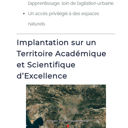
l’apprentissage, loin de l’agitation urbaine.
Un accès privilégié à des espaces
naturels
Implantation sur un
Territoire Académique
et Scientifique
d’Excellence