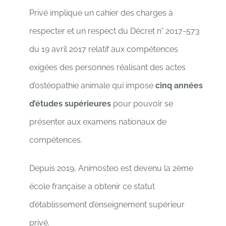
Privé implique un cahier des charges à
respecter et un respect du Décret n° 2017-573
du 19 avril 2017 relatif aux compétences
exigées des personnes réalisant des actes
d’ostéopathie animale qui impose
cinq années
d’études supérieures
pour pouvoir se
présenter aux examens nationaux de
compétences.
Depuis 2019, Animosteo est devenu la 2ème
école française a obtenir ce statut
d’établissement d’enseignement supérieur
privé.