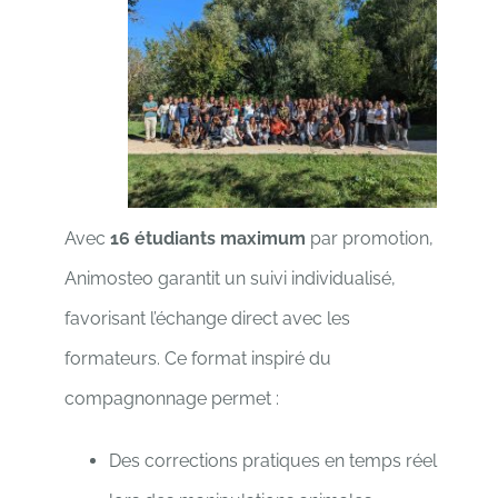
Avec
16 étudiants maximum
par promotion,
Animosteo garantit un suivi individualisé,
favorisant l’échange direct avec les
formateurs. Ce format inspiré du
compagnonnage permet :
Des corrections pratiques en temps réel