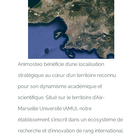
Animosteo bénéficie d’une localisation
stratégique au cœur d’un territoire reconnu
pour son dynamisme académique et
scientifique. Situé sur le territoire d’Aix-
Marseille Université (AMU), notre
établissement s’inscrit dans un écosystème de
recherche et d’innovation de rang international.