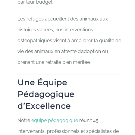
par leur budget.
Les refuges accueillent des animaux aux
histoires variées, n
os interventions
ostéopathiques visent à améliorer la qualité de
vie des animaux en attente d’adoption ou
prenant une retraite bien méritée.
Une Équipe
Pédagogique
d’Excellence
Notre
équipe pédagogique
réunit 45
intervenants, professionnels et spécialistes de