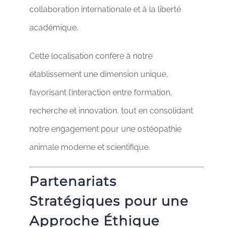
collaboration internationale et à la liberté
académique.
Cette localisation confère à notre
établissement une dimension unique,
favorisant l’interaction entre formation,
recherche et innovation, tout en consolidant
notre engagement pour une ostéopathie
animale moderne et scientifique.
Partenariats
Stratégiques pour une
Approche Éthique