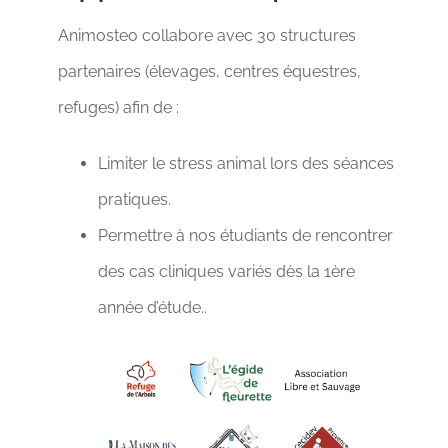
Animosteo collabore avec 30 structures
partenaires (élevages, centres équestres,
refuges) afin de :
Limiter le stress animal lors des séances
pratiques.
Permettre à nos étudiants de rencontrer
des cas cliniques variés dès la 1ère
année d’étude..