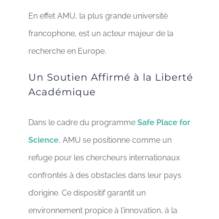
En effet AMU, la plus grande université
francophone, est un acteur majeur de la
recherche en Europe.
Un Soutien Affirmé à la Liberté
Académique
Dans le cadre du programme
Safe Place for
Science
, AMU se positionne comme un
refuge pour les chercheurs internationaux
confrontés à des obstacles dans leur pays
d’origine. Ce dispositif garantit un
environnement propice à l’innovation, à la