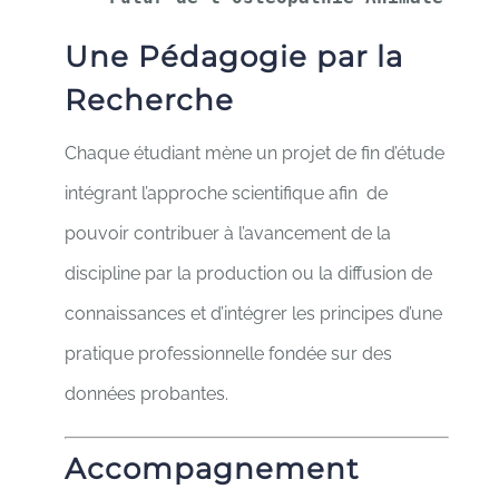
Une Pédagogie par la
Recherche
Chaque étudiant mène un projet de fin d’étude
intégrant l’approche scientifique afin de
pouvoir contribuer à l’avancement de la
discipline par la production ou la diffusion de
connaissances et d’intégrer les principes d’une
pratique professionnelle fondée sur des
données probantes.
Accompagnement