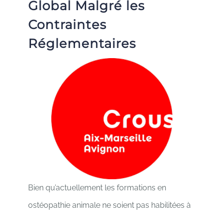
Global Malgré les
Contraintes
Réglementaires
Bien qu’actuellement les formations en
ostéopathie animale ne soient pas habilitées à