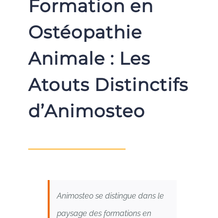
Formation en
Ostéopathie
Animale : Les
Atouts Distinctifs
d’Animosteo
Animosteo se distingue dans le
paysage des formations en