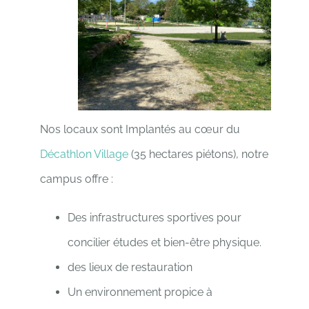
Nos locaux sont Implantés au cœur du
Décathlon Village
(35 hectares piétons), notre
campus offre :
Des infrastructures sportives pour
concilier études et bien-être physique.
des lieux de restauration
Un environnement propice à