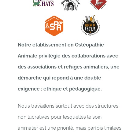
Notre établissement en Ostéopathie
Animale privilégie des collaborations avec
des associations et refuges animaliers, une
démarche qui répond à une double
exigence : éthique et pédagogique.
Nous travaillons surtout avec des structures
non lucratives pour lesquelles le soin
animalier est une priorité, mais parfois limitées