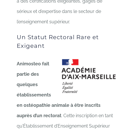
à des certifications exigeantes, gages de
sérieux et d’expertise dans le secteur de
l’enseignement supérieur.
Un Statut Rectoral Rare et
Exigeant
Animosteo fait
partie des
quelques
établissements
en ostéopathie animale à être inscrits
auprès d’un rectorat
. Cette inscription en tant
qu’Établissement
d’Enseignement Supérieur