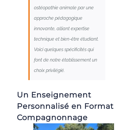
ostéopathie animale par une
approche pédagogique
innovante, alliant expertise
technique et bien-être étudiant.
Voici
quelques spécificités qui
font de notre établissement un
choix privilégié.
Un Enseignement
Personnalisé en Format
Compagnonnage