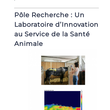
Pôle Recherche : Un
Laboratoire d’Innovation
au Service de la Santé
Animale