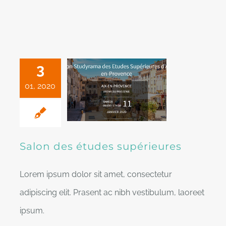
3
01, 2020
Salon des études supérieures
Lorem ipsum dolor sit amet, consectetur
adipiscing elit. Prasent ac nibh vestibulum, laoreet
ipsum.