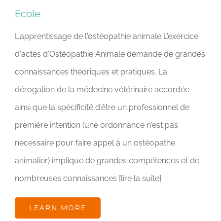
Ecole
L'apprentissage de l'ostéopathie animale L'exercice
d'actes d'Ostéopathie Animale demande de grandes
connaissances théoriques et pratiques. La
dérogation de la médecine vétérinaire accordée
ainsi que la spécificité d'être un professionnel de
première intention (une ordonnance n'est pas
nécessaire pour faire appel à un ostéopathe
animalier) implique de grandes compétences et de
nombreuses connaissances [lire la suite]
LEARN MORE