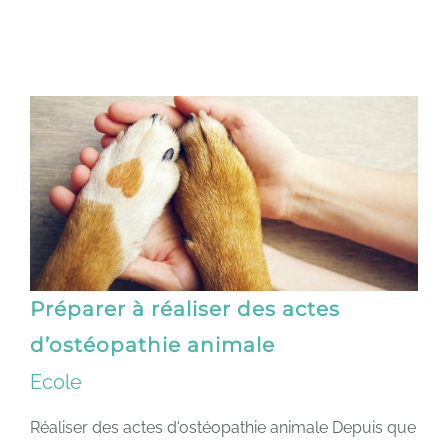
Préparer à réaliser des actes
d’ostéopathie animale
Ecole
Réaliser des actes d'ostéopathie animale Depuis que