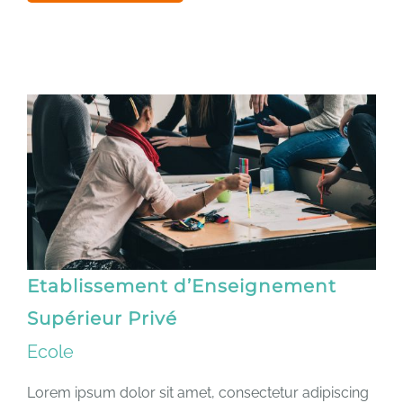
Etablissement d’Enseignement
Supérieur Privé
Ecole
Lorem ipsum dolor sit amet, consectetur adipiscing