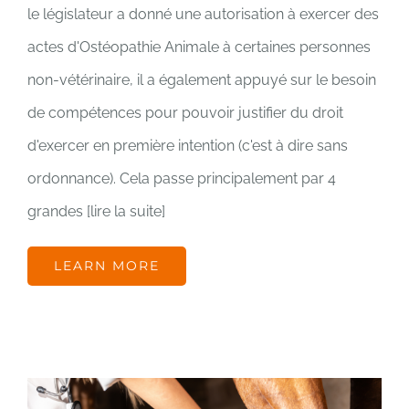
le législateur a donné une autorisation à exercer des
actes d'Ostéopathie Animale à certaines personnes
non-vétérinaire, il a également appuyé sur le besoin
de compétences pour pouvoir justifier du droit
d'exercer en première intention (c'est à dire sans
ordonnance). Cela passe principalement par 4
grandes [lire la suite]
LEARN MORE